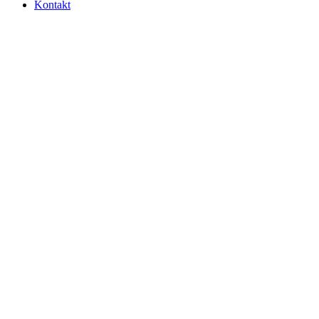
Kontakt