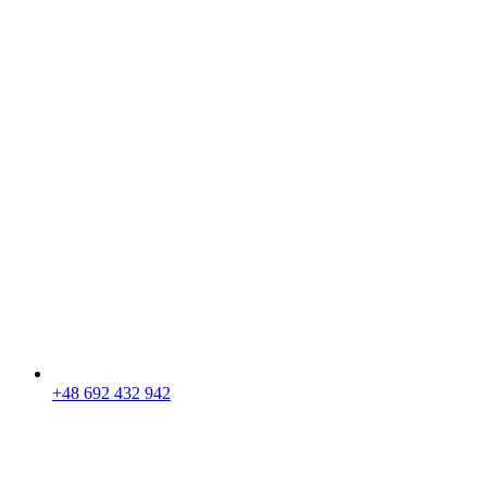
+48 692 432 942