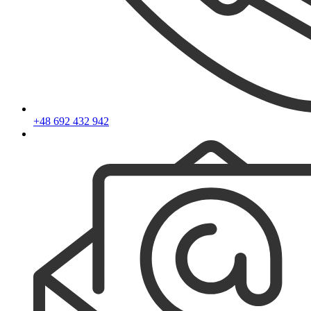
+48 692 432 942