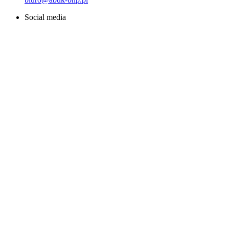
Social media