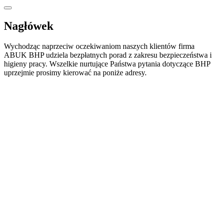
Nagłówek
Wychodząc naprzeciw oczekiwaniom naszych klientów firma
ABUK BHP udziela bezpłatnych porad z zakresu bezpieczeństwa i
higieny pracy. Wszelkie nurtujące Państwa pytania dotyczące BHP
uprzejmie prosimy kierować na poniże adresy.