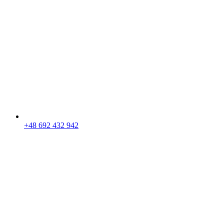
+48 692 432 942