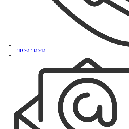
+48 692 432 942