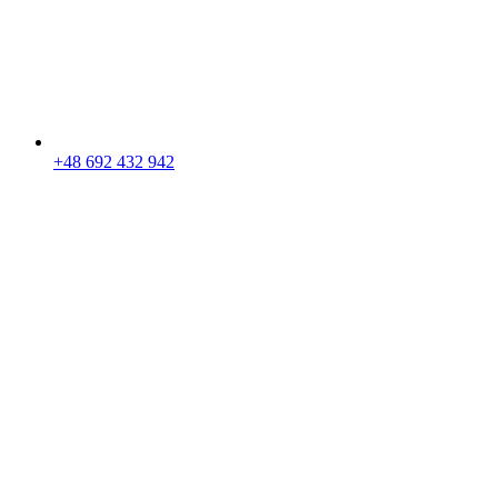
+48 692 432 942