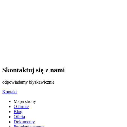
Skontaktuj się z nami
odpowiadamy błyskawicznie
Kontakt
Mapa strony
O firmie
Blog
Oferta
Dokumenty
Przydatne strony