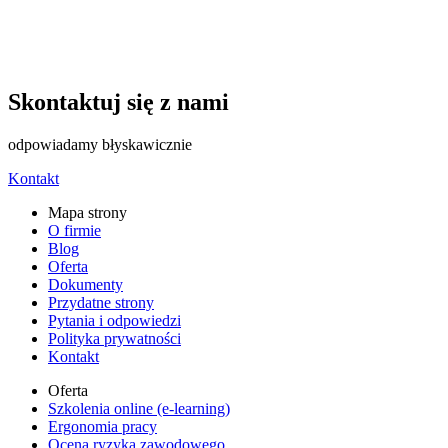
Skontaktuj się z nami
odpowiadamy błyskawicznie
Kontakt
Mapa strony
O firmie
Blog
Oferta
Dokumenty
Przydatne strony
Pytania i odpowiedzi
Polityka prywatności
Kontakt
Oferta
Szkolenia online (e-learning)
Ergonomia pracy
Ocena ryzyka zawodowego