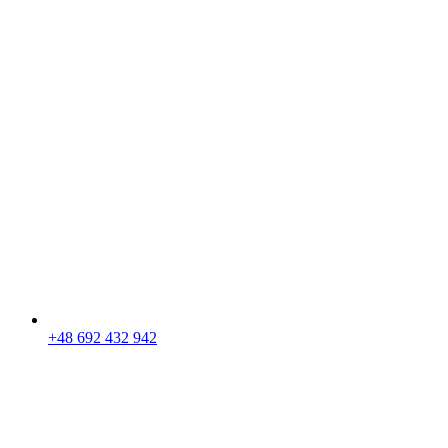
+48 692 432 942