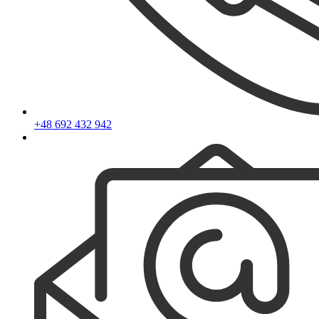
+48 692 432 942