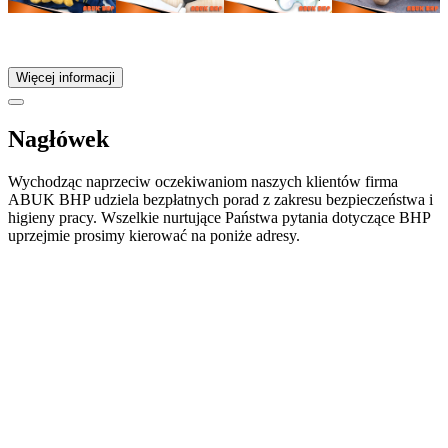
Więcej informacji
Nagłówek
Wychodząc naprzeciw oczekiwaniom naszych klientów firma
ABUK BHP udziela bezpłatnych porad z zakresu bezpieczeństwa i
higieny pracy. Wszelkie nurtujące Państwa pytania dotyczące BHP
uprzejmie prosimy kierować na poniże adresy.