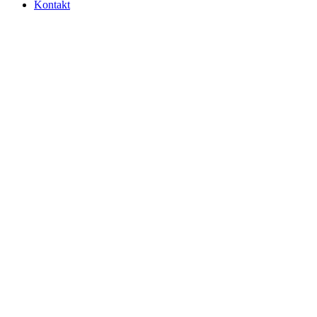
Kontakt