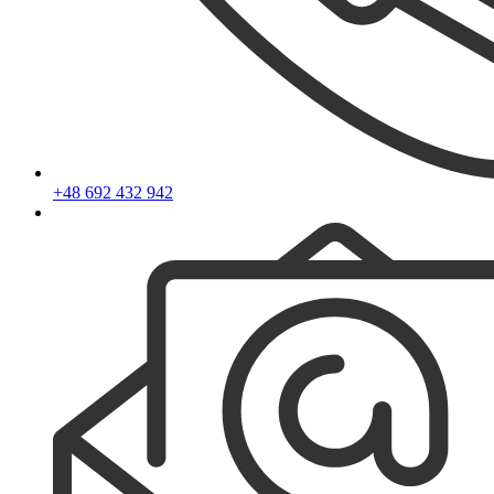
+48 692 432 942