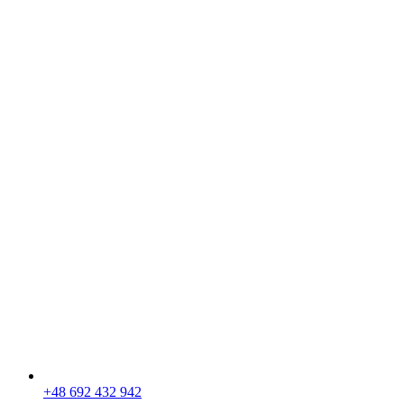
+48 692 432 942