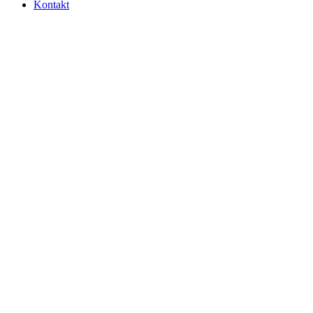
Kontakt