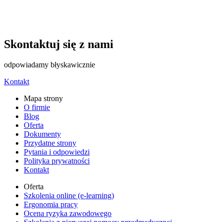
Skontaktuj się z nami
odpowiadamy błyskawicznie
Kontakt
Mapa strony
O firmie
Blog
Oferta
Dokumenty
Przydatne strony
Pytania i odpowiedzi
Polityka prywatności
Kontakt
Oferta
Szkolenia online (e-learning)
Ergonomia pracy
Ocena ryzyka zawodowego