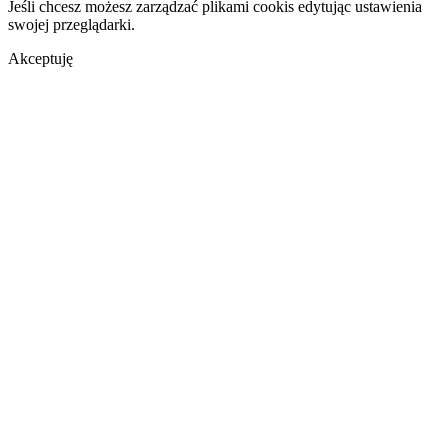
Jeśli chcesz możesz zarządzać plikami cookis edytując ustawienia
swojej przeglądarki.
Akceptuję